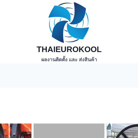
THAIEUROKOOL
ผลงานติดตั้ง และ ส่งสินค้า