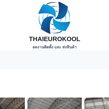
THAIEUROKOOL
ผลงานติดตั้ง และ ส่งสินค้า